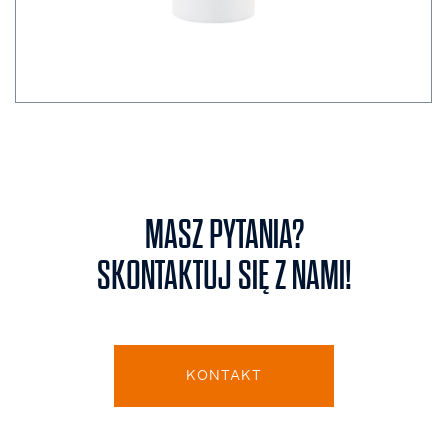
MASZ PYTANIA?
SKONTAKTUJ SIĘ Z NAMI!
KONTAKT