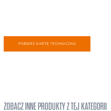
POBIERZ KARTĘ TECHNICZNĄ
ZOBACZ INNE PRODUKTY Z TEJ KATEGORII