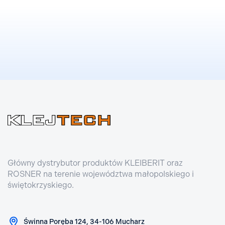
Główny dystrybutor produktów KLEIBERIT oraz
ROSNER na terenie województwa małopolskiego i
świętokrzyskiego.
Świnna Poręba 124, 34-106 Mucharz