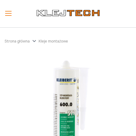
Strona główna
Kleje montażowe