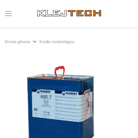
Strona główna
Środki rozdzielające