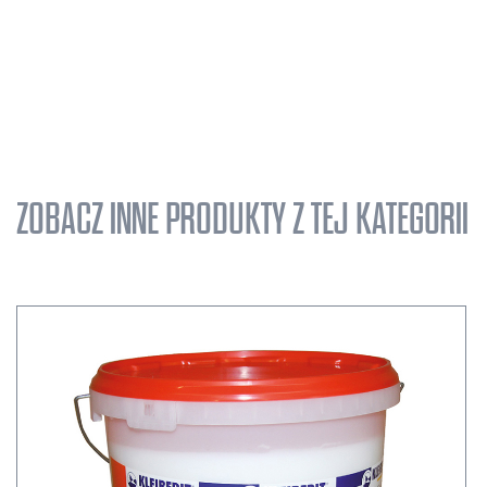
ZOBACZ INNE PRODUKTY Z TEJ KATEGORII