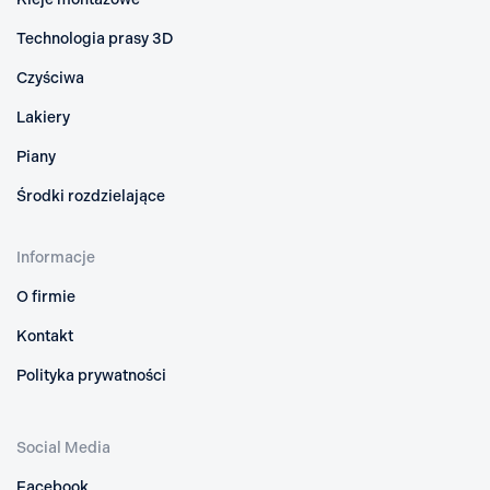
Technologia prasy 3D
Czyściwa
Lakiery
Piany
Środki rozdzielające
Informacje
O firmie
Kontakt
Polityka prywatności
Social Media
Facebook