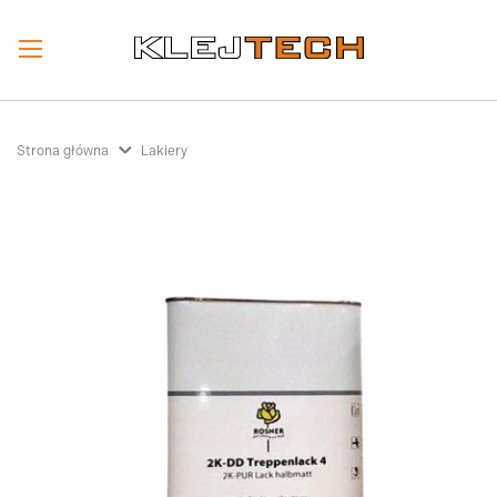
Strona główna
Lakiery