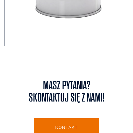
MASZ PYTANIA?
SKONTAKTUJ SIĘ Z NAMI!
KONTAKT