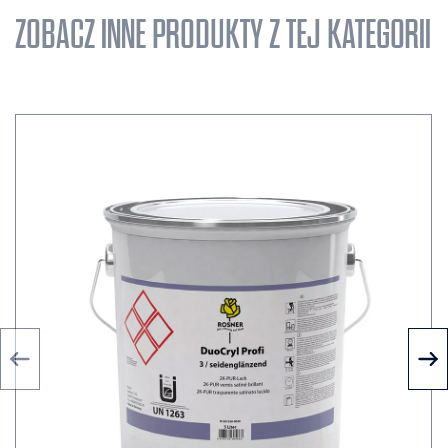
ZOBACZ INNE PRODUKTY Z TEJ KATEGORII