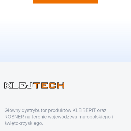
Główny dystrybutor produktów KLEIBERIT oraz
ROSNER na terenie województwa małopolskiego i
świętokrzyskiego.