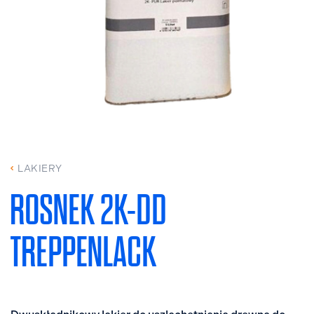
LAKIERY
ROSNEK 2K-DD
TREPPENLACK